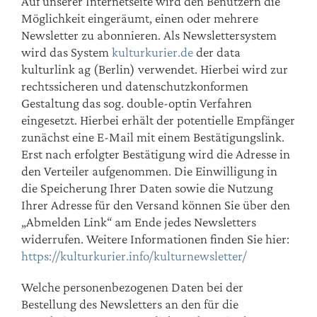
Auf unserer Internetseite wird den Benutzern die
Möglichkeit eingeräumt, einen oder mehrere
Newsletter zu abonnieren. Als Newslettersystem
wird das System
kulturkurier.de
der data
kulturlink ag (Berlin) verwendet. Hierbei wird zur
rechtssicheren und datenschutzkonformen
Gestaltung das sog. double-optin Verfahren
eingesetzt. Hierbei erhält der potentielle Empfänger
zunächst eine E-Mail mit einem Bestätigungslink.
Erst nach erfolgter Bestätigung wird die Adresse in
den Verteiler aufgenommen. Die Einwilligung in
die Speicherung Ihrer Daten sowie die Nutzung
Ihrer Adresse für den Versand können Sie über den
„Abmelden Link“ am Ende jedes Newsletters
widerrufen. Weitere Informationen finden Sie hier:
https://kulturkurier.info/kulturnewsletter/
​Welche personenbezogenen Daten bei der
Bestellung des Newsletters an den für die