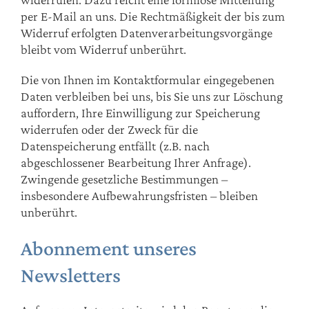
per E-Mail an uns. Die Rechtmäßigkeit der bis zum
Widerruf erfolgten Datenverarbeitungsvorgänge
bleibt vom Widerruf unberührt.
Die von Ihnen im Kontaktformular eingegebenen
Daten verbleiben bei uns, bis Sie uns zur Löschung
auffordern, Ihre Einwilligung zur Speicherung
widerrufen oder der Zweck für die
Datenspeicherung entfällt (z.B. nach
abgeschlossener Bearbeitung Ihrer Anfrage).
Zwingende gesetzliche Bestimmungen –
insbesondere Aufbewahrungsfristen – bleiben
unberührt.
Abonnement unseres
Newsletters