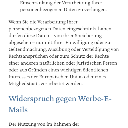
Einschränkung der Verarbeitung Ihrer
personenbezogenen Daten zu verlangen.
Wenn Sie die Verarbeitung Ihrer
personenbezogenen Daten eingeschränkt haben,
dürfen diese Daten – von ihrer Speicherung
abgesehen – nur mit Ihrer Einwilligung oder zur
Geltendmachung, Ausübung oder Verteidigung von
Rechtsansprüchen oder zum Schutz der Rechte
einer anderen natürlichen oder juristischen Person
oder aus Gründen eines wichtigen öffentlichen
Interesses der Europäischen Union oder eines
Mitgliedstaats verarbeitet werden.
Widerspruch gegen Werbe-E-
Mails
Der Nutzung von im Rahmen der