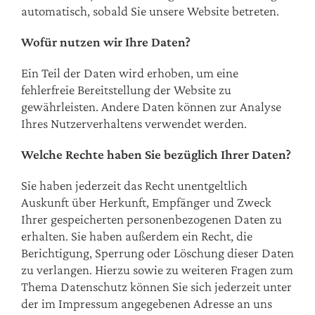
automatisch, sobald Sie unsere Website betreten.
Wofür nutzen wir Ihre Daten?
Ein Teil der Daten wird erhoben, um eine
fehlerfreie Bereitstellung der Website zu
gewährleisten. Andere Daten können zur Analyse
Ihres Nutzerverhaltens verwendet werden.
Welche Rechte haben Sie bezüglich Ihrer Daten?
Sie haben jederzeit das Recht unentgeltlich
Auskunft über Herkunft, Empfänger und Zweck
Ihrer gespeicherten personenbezogenen Daten zu
erhalten. Sie haben außerdem ein Recht, die
Berichtigung, Sperrung oder Löschung dieser Daten
zu verlangen. Hierzu sowie zu weiteren Fragen zum
Thema Datenschutz können Sie sich jederzeit unter
der im Impressum angegebenen Adresse an uns