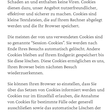
Schaden an und enthalten keine Viren. Cookies
dienen dazu, unser Angebot nutzerfreundlicher,
effektiver und sicherer zu machen. Cookies sind
kleine Textdateien, die auf Ihrem Rechner abgelegt
werden und die Ihr Browser speichert.
Die meisten der von uns verwendeten Cookies sind
so genannte “Session-Cookies”. Sie werden nach
Ende Ihres Besuchs automatisch gelöscht. Andere
Cookies bleiben auf Ihrem Endgerät gespeichert bis
Sie diese löschen. Diese Cookies ermöglichen es uns,
Ihren Browser beim nächsten Besuch
wiederzuerkennen.
Sie können Ihren Browser so einstellen, dass Sie
über das Setzen von Cookies informiert werden und
Cookies nur im Einzelfall erlauben, die Annahme
von Cookies für bestimmte Fälle oder generell
ausschließen sowie das automatische Löschen der