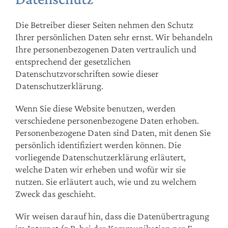
Die Betreiber dieser Seiten nehmen den Schutz
Ihrer persönlichen Daten sehr ernst. Wir behandeln
Ihre personenbezogenen Daten vertraulich und
entsprechend der gesetzlichen
Datenschutzvorschriften sowie dieser
Datenschutzerklärung.
Wenn Sie diese Website benutzen, werden
verschiedene personenbezogene Daten erhoben.
Personenbezogene Daten sind Daten, mit denen Sie
persönlich identifiziert werden können. Die
vorliegende Datenschutzerklärung erläutert,
welche Daten wir erheben und wofür wir sie
nutzen. Sie erläutert auch, wie und zu welchem
Zweck das geschieht.
Wir weisen darauf hin, dass die Datenübertragung