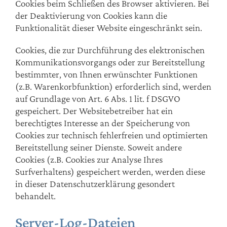
Cookies beim Schließen des Browser aktivieren. Bei
der Deaktivierung von Cookies kann die
Funktionalität dieser Website eingeschränkt sein.
Cookies, die zur Durchführung des elektronischen
Kommunikationsvorgangs oder zur Bereitstellung
bestimmter, von Ihnen erwünschter Funktionen
(z.B. Warenkorbfunktion) erforderlich sind, werden
auf Grundlage von Art. 6 Abs. 1 lit. f DSGVO
gespeichert. Der Websitebetreiber hat ein
berechtigtes Interesse an der Speicherung von
Cookies zur technisch fehlerfreien und optimierten
Bereitstellung seiner Dienste. Soweit andere
Cookies (z.B. Cookies zur Analyse Ihres
Surfverhaltens) gespeichert werden, werden diese
in dieser Datenschutzerklärung gesondert
behandelt.
Server-Log-Dateien