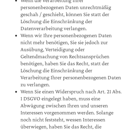
Wenn die Verarbeitung Ihrer
personenbezogenen Daten unrechtmäßig
geschah / geschieht, können Sie statt der
Löschung die Einschränkung der
Datenverarbeitung verlangen.
Wenn wir Ihre personenbezogenen Daten
nicht mehr benötigen, Sie sie jedoch zur
Ausübung, Verteidigung oder
Geltendmachung von Rechtsansprüchen
benötigen, haben Sie das Recht, statt der
Löschung die Einschränkung der
Verarbeitung Ihrer personenbezogenen Daten
zu verlangen.
Wenn Sie einen Widerspruch nach Art. 21 Abs.
1 DSGVO eingelegt haben, muss eine
Abwägung zwischen Ihren und unseren
Interessen vorgenommen werden. Solange
noch nicht feststeht, wessen Interessen
überwiegen, haben Sie das Recht, die