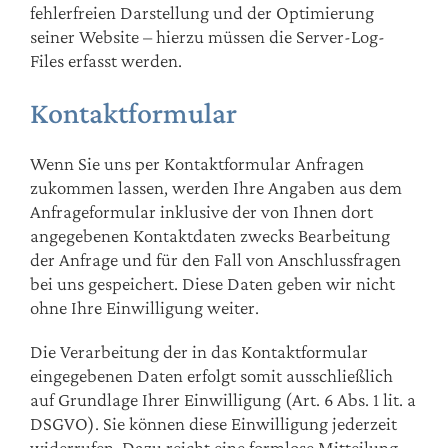
fehlerfreien Darstellung und der Optimierung
seiner Website – hierzu müssen die Server-Log-
Files erfasst werden.
Kontaktformular
Wenn Sie uns per Kontaktformular Anfragen
zukommen lassen, werden Ihre Angaben aus dem
Anfrageformular inklusive der von Ihnen dort
angegebenen Kontaktdaten zwecks Bearbeitung
der Anfrage und für den Fall von Anschlussfragen
bei uns gespeichert. Diese Daten geben wir nicht
ohne Ihre Einwilligung weiter.
Die Verarbeitung der in das Kontaktformular
eingegebenen Daten erfolgt somit ausschließlich
auf Grundlage Ihrer Einwilligung (Art. 6 Abs. 1 lit. a
DSGVO). Sie können diese Einwilligung jederzeit
widerrufen. Dazu reicht eine formlose Mitteilung