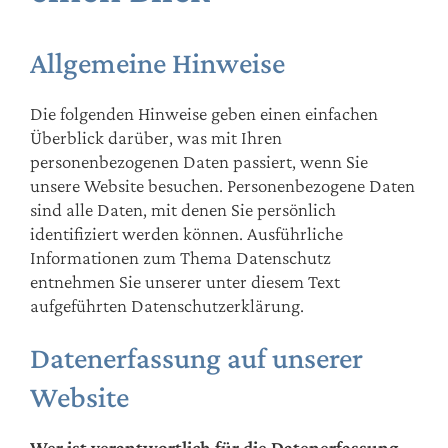
Allgemeine Hinweise
Die folgenden Hinweise geben einen einfachen
Überblick darüber, was mit Ihren
personenbezogenen Daten passiert, wenn Sie
unsere Website besuchen. Personenbezogene Daten
sind alle Daten, mit denen Sie persönlich
identifiziert werden können. Ausführliche
Informationen zum Thema Datenschutz
entnehmen Sie unserer unter diesem Text
aufgeführten Datenschutzerklärung.
Datenerfassung auf unserer
Website
Wer ist verantwortlich für die Datenerfassung