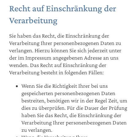
Recht auf Einschränkung der
Verarbeitung
Sie haben das Recht, die Einschränkung der
Verarbeitung Ihrer personenbezogenen Daten zu
verlangen. Hierzu können Sie sich jederzeit unter
der im Impressum angegebenen Adresse an uns
wenden. Das Recht auf Einschränkung der
Verarbeitung besteht in folgenden Fällen:
Wenn Sie die Richtigkeit Ihrer bei uns
gespeicherten personenbezogenen Daten
bestreiten, benötigen wir in der Regel Zeit, um
dies zu überprüfen. Für die Dauer der Prüfung
haben Sie das Recht, die Einschränkung der
Verarbeitung Ihrer personenbezogenen Daten
zu verlangen.