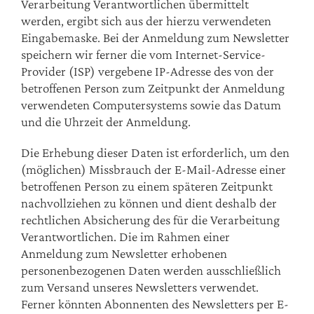
Verarbeitung Verantwortlichen übermittelt
werden, ergibt sich aus der hierzu verwendeten
Eingabemaske. Bei der Anmeldung zum Newsletter
speichern wir ferner die vom Internet-Service-
Provider (ISP) vergebene IP-Adresse des von der
betroffenen Person zum Zeitpunkt der Anmeldung
verwendeten Computersystems sowie das Datum
und die Uhrzeit der Anmeldung.
Die Erhebung dieser Daten ist erforderlich, um den
(möglichen) Missbrauch der E-Mail-Adresse einer
betroffenen Person zu einem späteren Zeitpunkt
nachvollziehen zu können und dient deshalb der
rechtlichen Absicherung des für die Verarbeitung
Verantwortlichen. Die im Rahmen einer
Anmeldung zum Newsletter erhobenen
personenbezogenen Daten werden ausschließlich
zum Versand unseres Newsletters verwendet.
Ferner könnten Abonnenten des Newsletters per E-