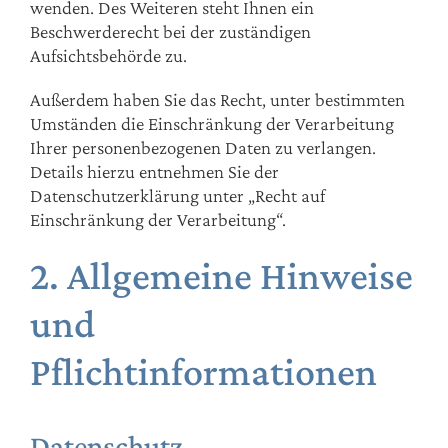
wenden. Des Weiteren steht Ihnen ein
Beschwerderecht bei der zuständigen
Aufsichtsbehörde zu.
Außerdem haben Sie das Recht, unter bestimmten
Umständen die Einschränkung der Verarbeitung
Ihrer personenbezogenen Daten zu verlangen.
Details hierzu entnehmen Sie der
Datenschutzerklärung unter „Recht auf
Einschränkung der Verarbeitung“.
2. Allgemeine Hinweise
und
Pflichtinformationen
Datenschutz