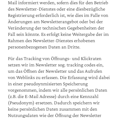
Mail informiert werden, sofern dies für den Betrieb
des Newsletter-Dienstes oder eine diesbezügliche
Registrierung erforderlich ist, wie dies im Falle von
Änderungen am Newsletterangebot oder bei der
Veränderung der technischen Gegebenheiten der
Fall sein könnte. Es erfolgt keine Weitergabe der im
Rahmen des Newsletter-Dienstes erhobenen
personenbezogenen Daten an Dritte.
Für das Tracking von Öffnungs- und Klickraten
setzen wir im Newsletter sog. tracking codes ein,
um das Öffnen der Newsletter und das Aufrufen
von Weblinks zu erfassen. Die Erfassung wird dabei
in einer pseudoynmisierten Speicherung
vorgenommen, indem wir alle persönlichen Daten
(z.B. die E-Mail Adresse) durch eine Kennzahl
(Pseudonym) ersetzen. Dadurch speichern wir
keine persönlichen Daten zusammen mit den
Nutzungsdaten wie der Öffnung der Newsletter