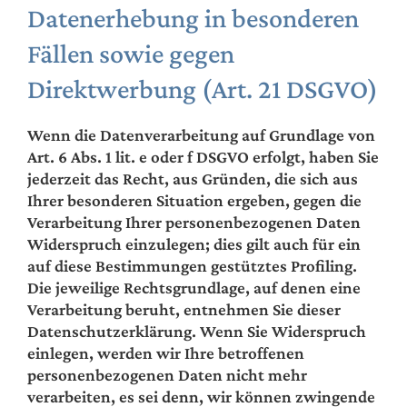
Datenerhebung in besonderen
Fällen sowie gegen
Direktwerbung (Art. 21 DSGVO)
Wenn die Datenverarbeitung auf Grundlage von
Art. 6 Abs. 1 lit. e oder f DSGVO erfolgt, haben Sie
jederzeit das Recht, aus Gründen, die sich aus
Ihrer besonderen Situation ergeben, gegen die
Verarbeitung Ihrer personenbezogenen Daten
Widerspruch einzulegen; dies gilt auch für ein
auf diese Bestimmungen gestütztes Profiling.
Die jeweilige Rechtsgrundlage, auf denen eine
Verarbeitung beruht, entnehmen Sie dieser
Datenschutzerklärung. Wenn Sie Widerspruch
einlegen, werden wir Ihre betroffenen
personenbezogenen Daten nicht mehr
verarbeiten, es sei denn, wir können zwingende