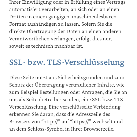
Ihrer Einwilligung oder in Erfüllung eines Vertrags
automatisiert verarbeiten, an sich oder an einen
Dritten in einem gängigen, maschinenlesbaren
Format aushändigen zu lassen. Sofern Sie die
direkte Übertragung der Daten an einen anderen
Verantwortlichen verlangen, erfolgt dies nur,
soweit es technisch machbar ist.
SSL- bzw. TLS-Verschlüsselung
Diese Seite nutzt aus Sicherheitsgründen und zum
Schutz der Übertragung vertraulicher Inhalte, wie
zum Beispiel Bestellungen oder Anfragen, die Sie an
uns als Seitenbetreiber senden, eine SSL-bzw. TLS-
Verschlüsselung. Eine verschlüsselte Verbindung
erkennen Sie daran, dass die Adresszeile des
Browsers von “http://” auf “https://” wechselt und
an dem Schloss-Symbol in Ihrer Browserzeile.