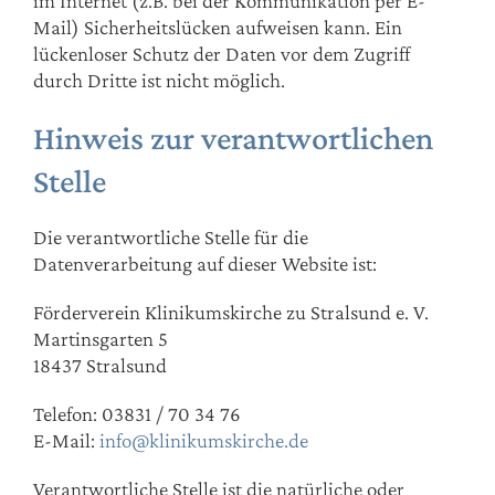
im Internet (z.B. bei der Kommunikation per E-
Mail) Sicherheitslücken aufweisen kann. Ein
lückenloser Schutz der Daten vor dem Zugriff
durch Dritte ist nicht möglich.
Hinweis zur verantwortlichen
Stelle
Die verantwortliche Stelle für die
Datenverarbeitung auf dieser Website ist:
Förderverein Klinikumskirche zu Stralsund e. V.
Martinsgarten 5
18437 Stralsund
Telefon: 03831 / 70 34 76
E-Mail:
info@klinikumskirche.de
Verantwortliche Stelle ist die natürliche oder