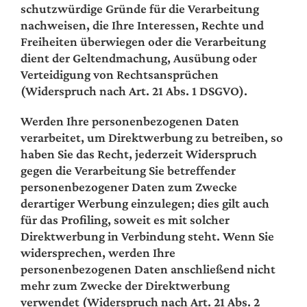
schutzwürdige Gründe für die Verarbeitung
nachweisen, die Ihre Interessen, Rechte und
Freiheiten überwiegen oder die Verarbeitung
dient der Geltendmachung, Ausübung oder
Verteidigung von Rechtsansprüchen
(Widerspruch nach Art. 21 Abs. 1 DSGVO).
Werden Ihre personenbezogenen Daten
verarbeitet, um Direktwerbung zu betreiben, so
haben Sie das Recht, jederzeit Widerspruch
gegen die Verarbeitung Sie betreffender
personenbezogener Daten zum Zwecke
derartiger Werbung einzulegen; dies gilt auch
für das Profiling, soweit es mit solcher
Direktwerbung in Verbindung steht. Wenn Sie
widersprechen, werden Ihre
personenbezogenen Daten anschließend nicht
mehr zum Zwecke der Direktwerbung
verwendet (Widerspruch nach Art. 21 Abs. 2