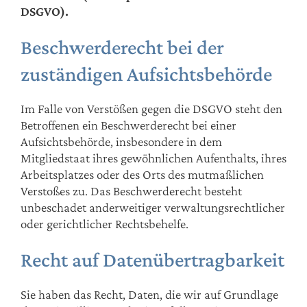
DSGVO).
Beschwerderecht bei der
zuständigen Aufsichtsbehörde
Im Falle von Verstößen gegen die DSGVO steht den
Betroffenen ein Beschwerderecht bei einer
Aufsichtsbehörde, insbesondere in dem
Mitgliedstaat ihres gewöhnlichen Aufenthalts, ihres
Arbeitsplatzes oder des Orts des mutmaßlichen
Verstoßes zu. Das Beschwerderecht besteht
unbeschadet anderweitiger verwaltungsrechtlicher
oder gerichtlicher Rechtsbehelfe.
Recht auf Datenübertragbarkeit
Sie haben das Recht, Daten, die wir auf Grundlage