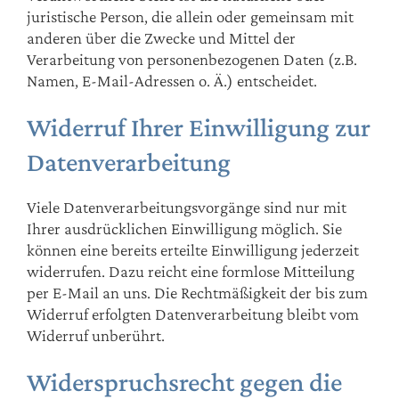
juristische Person, die allein oder gemeinsam mit
anderen über die Zwecke und Mittel der
Verarbeitung von personenbezogenen Daten (z.B.
Namen, E-Mail-Adressen o. Ä.) entscheidet.
Widerruf Ihrer Einwilligung zur
Datenverarbeitung
Viele Datenverarbeitungsvorgänge sind nur mit
Ihrer ausdrücklichen Einwilligung möglich. Sie
können eine bereits erteilte Einwilligung jederzeit
widerrufen. Dazu reicht eine formlose Mitteilung
per E-Mail an uns. Die Rechtmäßigkeit der bis zum
Widerruf erfolgten Datenverarbeitung bleibt vom
Widerruf unberührt.
Widerspruchsrecht gegen die