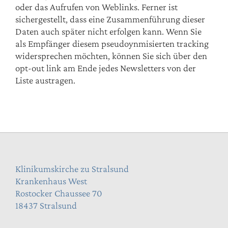
oder das Aufrufen von Weblinks. Ferner ist
sichergestellt, dass eine Zusammenführung dieser
Daten auch später nicht erfolgen kann. Wenn Sie
als Empfänger diesem pseudoynmisierten tracking
widersprechen möchten, können Sie sich über den
opt-out link am Ende jedes Newsletters von der
Liste austragen.
Klinikumskirche zu Stralsund
Krankenhaus West
Rostocker Chaussee 70
18437 Stralsund