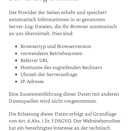
Der Provider der Seiten erhebt und speichert
automatisch Informationen in so genannten
Server-Log-Dateien, die Ihr Browser automatisch
an uns übermittelt. Dies sind:
Browsertyp und Browserversion
verwendetes Betriebssystem
Referrer URL
Hostname des zugreifenden Rechners
Uhrzeit der Serveranfrage
IP-Adresse
Eine Zusammenführung dieser Daten mit anderen
Datenquellen wird nicht vorgenommen.
Die Erfassung dieser Daten erfolgt auf Grundlage
von Art. 6 Abs. 1 lit. f DSGVO. Der Websitebetreiber
hat ein berechtigtes Interesse an der technisch