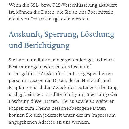
Wenn die SSL- bzw. TLS-Verschlüsselung aktiviert
ist, können die Daten, die Sie an uns übermitteln,
nicht von Dritten mitgelesen werden.
Auskunft, Sperrung, Löschung
und Berichtigung
Sie haben im Rahmen der geltenden gesetzlichen
Bestimmungen jederzeit das Recht auf
unentgeltliche Auskunft über Ihre gespeicherten
personenbezogenen Daten, deren Herkunft und
Empfänger und den Zweck der Datenverarbeitung
und ggf. ein Recht auf Berichtigung, Sperrung oder
Löschung dieser Daten. Hierzu sowie zu weiteren
Fragen zum Thema personenbezogene Daten
können Sie sich jederzeit unter der im Impressum
angegebenen Adresse an uns wenden.