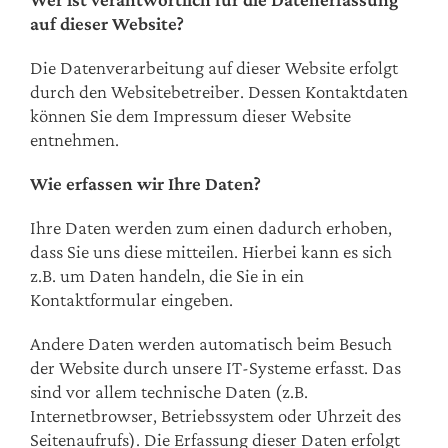
auf dieser Website?
Die Datenverarbeitung auf dieser Website erfolgt
durch den Websitebetreiber. Dessen Kontaktdaten
können Sie dem Impressum dieser Website
entnehmen.
Wie erfassen wir Ihre Daten?
Ihre Daten werden zum einen dadurch erhoben,
dass Sie uns diese mitteilen. Hierbei kann es sich
z.B. um Daten handeln, die Sie in ein
Kontaktformular eingeben.
Andere Daten werden automatisch beim Besuch
der Website durch unsere IT-Systeme erfasst. Das
sind vor allem technische Daten (z.B.
Internetbrowser, Betriebssystem oder Uhrzeit des
Seitenaufrufs). Die Erfassung dieser Daten erfolgt