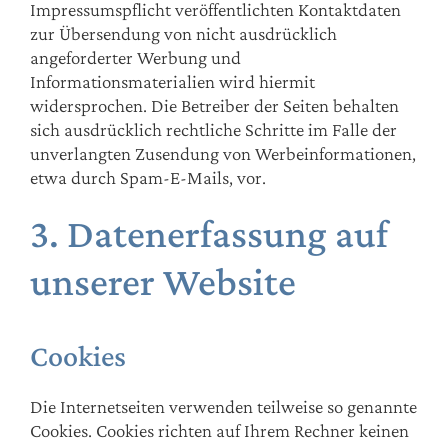
Impressumspflicht veröffentlichten Kontaktdaten
zur Übersendung von nicht ausdrücklich
angeforderter Werbung und
Informationsmaterialien wird hiermit
widersprochen. Die Betreiber der Seiten behalten
sich ausdrücklich rechtliche Schritte im Falle der
unverlangten Zusendung von Werbeinformationen,
etwa durch Spam-E-Mails, vor.
3. Datenerfassung auf
unserer Website
Cookies
Die Internetseiten verwenden teilweise so genannte
Cookies. Cookies richten auf Ihrem Rechner keinen