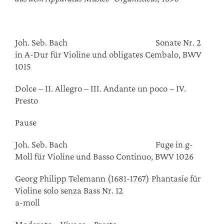
Joh. Seb. Bach Sonate Nr. 2
in A-Dur für Violine und obligates Cembalo, BWV
1015
Dolce – II. Allegro – III. Andante un poco – IV.
Presto
Pause
Joh. Seb. Bach Fuge in g-
Moll für Violine und Basso Continuo, BWV 1026
Georg Philipp Telemann (1681-1767) Phantasie für
Violine solo senza Bass Nr. 12
a-moll