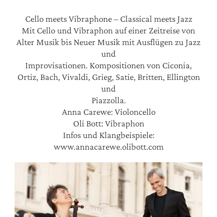
Cello meets Vibraphone – Classical meets Jazz
Mit Cello und Vibraphon auf einer Zeitreise von
Alter Musik bis Neuer Musik mit Ausflügen zu Jazz
und
Improvisationen. Kompositionen von Ciconia,
Ortiz, Bach, Vivaldi, Grieg, Satie, Britten, Ellington
und
Piazzolla.
Anna Carewe: Violoncello
Oli Bott: Vibraphon
Infos und Klangbeispiele:
www.annacarewe.olibott.com