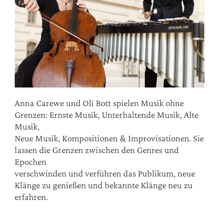
Anna Carewe und Oli Bott spielen Musik ohne
Grenzen: Ernste Musik, Unterhaltende Musik, Alte
Musik,
Neue Musik, Kompositionen & Improvisationen. Sie
lassen die Grenzen zwischen den Genres und
Epochen
verschwinden und verführen das Publikum, neue
Klänge zu genießen und bekannte Klänge neu zu
erfahren.