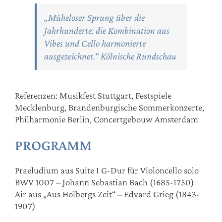
„Müheloser Sprung über die
Jahrhunderte: die Kombination aus
Vibes und Cello harmonierte
ausgezeichnet.“ Kölnische Rundschau
Referenzen: Musikfest Stuttgart, Festspiele
Mecklenburg, Brandenburgische Sommerkonzerte,
Philharmonie Berlin, Concertgebouw Amsterdam
PROGRAMM
Praeludium aus Suite I G-Dur für Violoncello solo
BWV 1007 – Johann Sebastian Bach (1685-1750)
Air aus „Aus Holbergs Zeit“ – Edvard Grieg (1843-
1907)